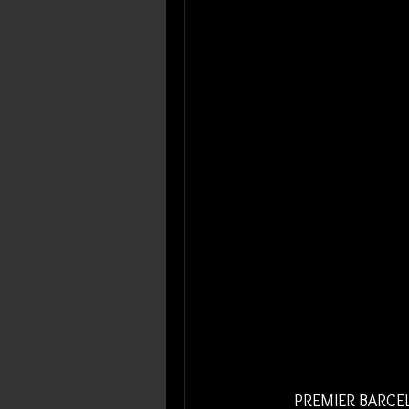
PREMIER BARCELON