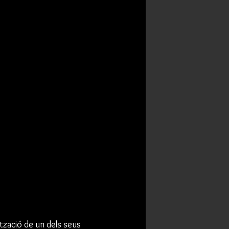
ació de un dels seus 