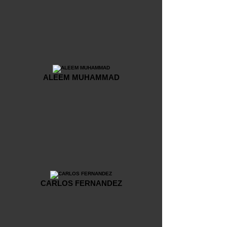
ALEEM MUHAMMAD
CARLOS FERNANDEZ