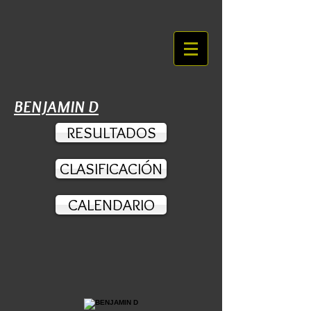
BENJAMIN D
RESULTADOS
CLASIFICACIÓN
CALENDARIO