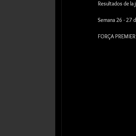
Resultados de la 
Semana 26 - 27 
FORÇA PREMIER 