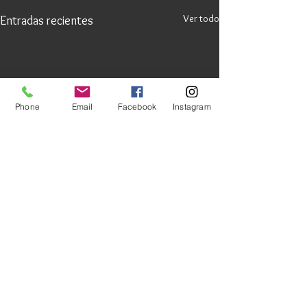
Ver todo
Entradas recientes
Phone
Email
Facebook
Instagram
Comentarios