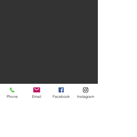
Phone
Email
Facebook
Instagram