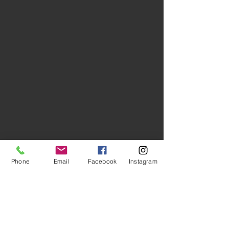
Phone
Email
Facebook
Instagram