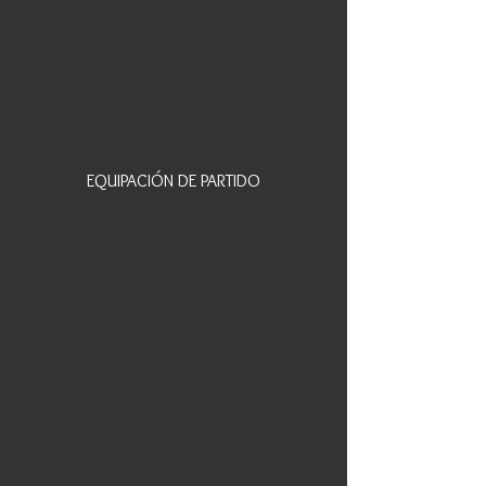
EQUIPACIÓN DE PARTIDO