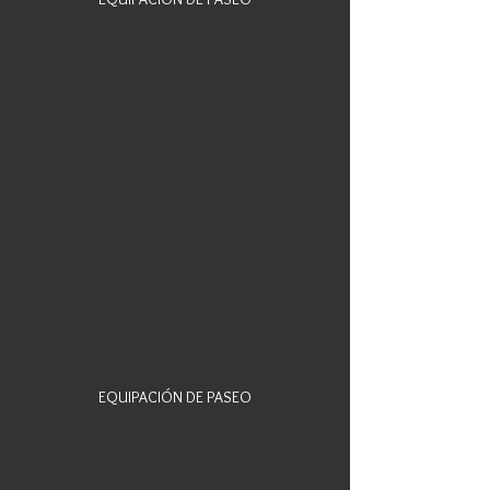
EQUIPACIÓN DE PASEO