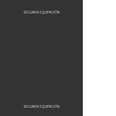
SEGUNDA EQUIPACIÓN
SEGUNDA EQUIPACIÓN