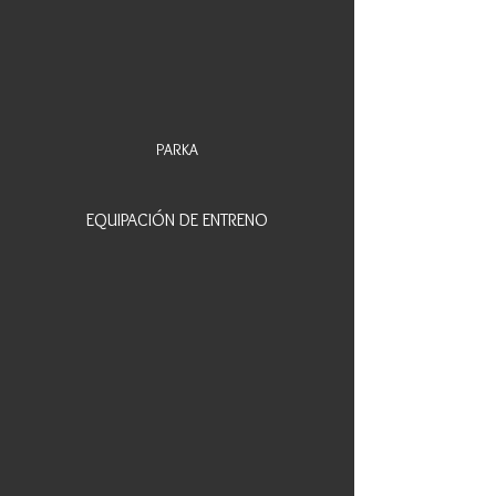
PARKA
EQUIPACIÓN DE ENTRENO