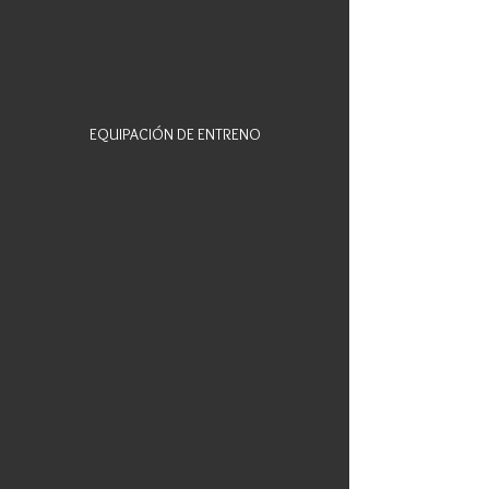
EQUIPACIÓN DE ENTRENO