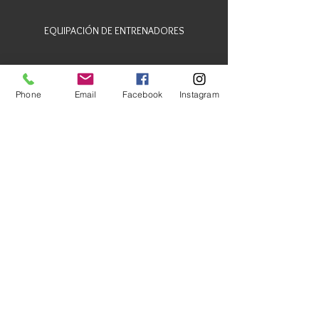
EQUIPACIÓN DE ENTRENADORES
Phone
Email
Facebook
Instagram
EQUIPACIÓN DE ENTRENADORES