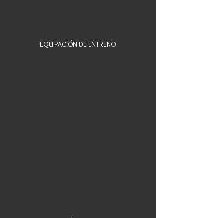
EQUIPACIÓN DE ENTRENO