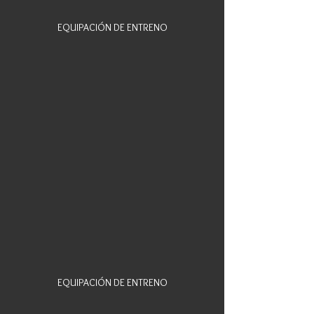
EQUIPACIÓN DE ENTRENO
EQUIPACIÓN DE ENTRENO