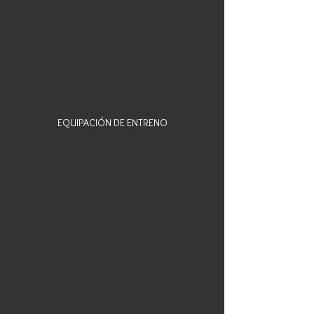
EQUIPACIÓN DE ENTRENO