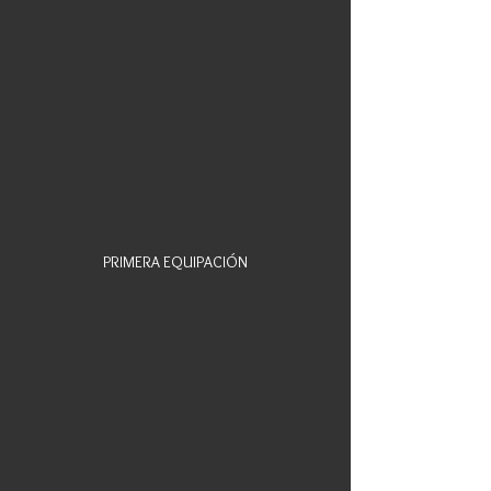
PRIMERA EQUIPACIÓN