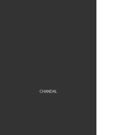
CHANDAL