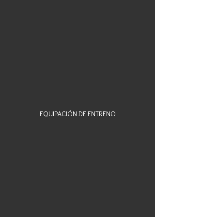
EQUIPACIÓN DE ENTRENO