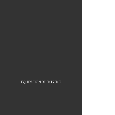
EQUIPACIÓN DE ENTRENO