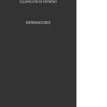
EQUIPACIÓN DE ENTRENO
ENTRENADORES