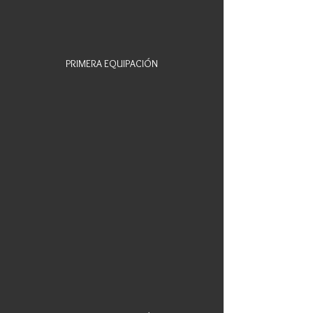
PRIMERA EQUIPACIÓN