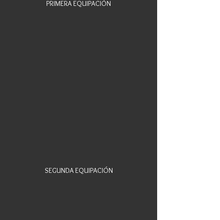
PRIMERA EQUIPACIÓN
SEGUNDA EQUIPACIÓN