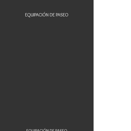
EQUIPACIÓN DE PASEO
EQUIPACIÓN DE PASEO