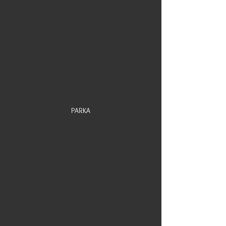
PARKA