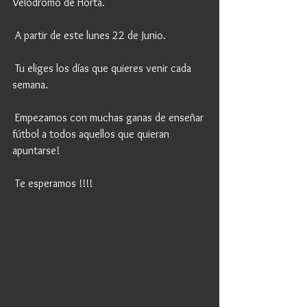
Velódromo de Horta.
 A partir de este lunes 22 de Junio.
 Tu eliges los días que quieres venir cada 
semana.
 Empezamos con muchas ganas de enseñar 
fútbol a todos aquellos que quieran 
apuntarse!
 Te esperamos !!!!