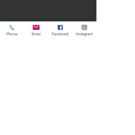
Phone
Email
Facebook
Instagram
Comentarios