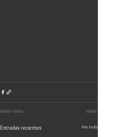
Ver todo
Entradas recientes